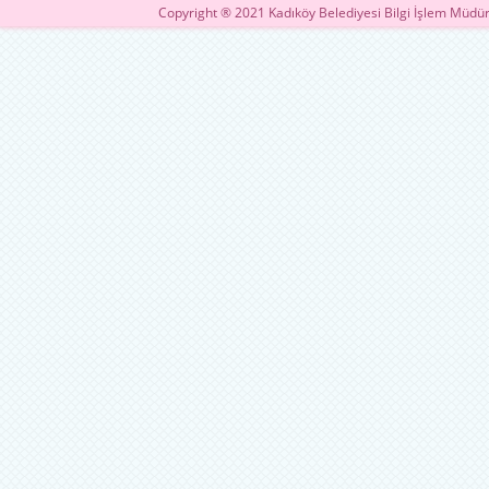
Copyright ® 2021 Kadıköy Belediyesi Bilgi İşlem Müdür