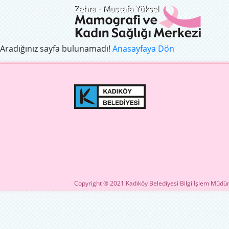
Aradığınız sayfa bulunamadı!
Anasayfaya Dön
Copyright ® 2021 Kadıköy Belediyesi Bilgi İşlem Müdür