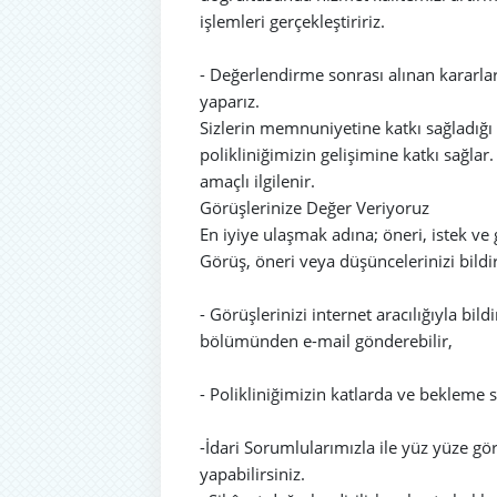
işlemleri gerçekleştiririz.
- Değerlendirme sonrası alınan kararlar
yaparız.
Sizlerin memnuniyetine katkı sağladığı 
polikliniğimizin gelişimine katkı sağla
amaçlı ilgilenir.
Görüşlerinize Değer Veriyoruz
En iyiye ulaşmak adına; öneri, istek ve
Görüş, öneri veya düşüncelerinizi bildi
- Görüşlerinizi internet aracılığıyla bi
bölümünden e-mail gönderebilir,
- Polikliniğimizin katlarda ve bekleme 
-İdari Sorumlularımızla ile yüz yüze gö
yapabilirsiniz.