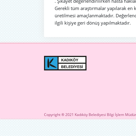
. Şikâyet değerlendirilirken hasta hakla
Gerekli tüm araştırmalar yapılarak en 
üretilmesi amaçlanmaktadır. Değerlend
ilgili kişiye geri dönüş yapılmaktadır.
Copyright ® 2021 Kadıköy Belediyesi Bilgi İşlem Müdür