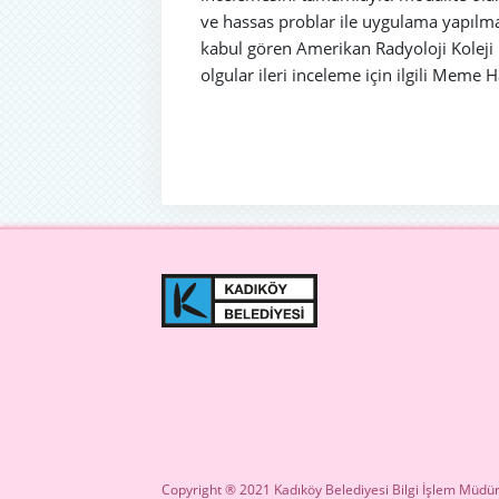
ve hassas problar ile uygulama yapıl
kabul gören Amerikan Radyoloji Koleji 
olgular ileri inceleme için ilgili Meme H
Copyright ® 2021 Kadıköy Belediyesi Bilgi İşlem Müdür