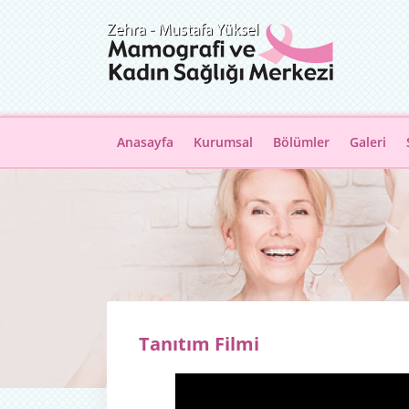
Anasayfa
Kurumsal
Bölümler
Galeri
Tanıtım Filmi