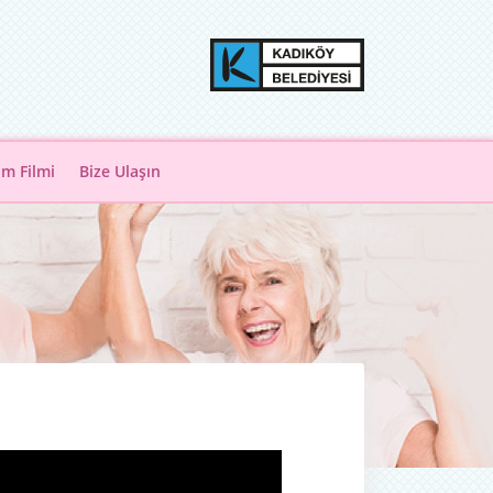
ım Filmi
Bize Ulaşın