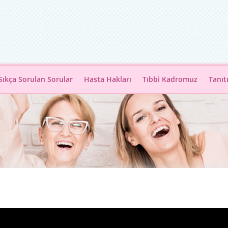
Sıkça Sorulan Sorular
Hasta Hakları
Tıbbi Kadromuz
Tanıt