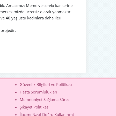
adık. Amacımız; Meme ve servix kanserine
, merkezimizde ücretsiz olarak yapmaktır.
 40 yaş üstü kadınlara daha ileri
projedir.
Güvenlik Bilgileri ve Politikası
Hasta Sorumlulukları
Memnuniyet Sağlama Süreci
Şikayet Politikası
İlacımı Nasıl Doğru Kullanırım?